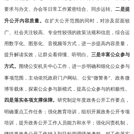
要求与办文、办会等日常工作紧密结合、同步运转。
二是提
升公开内容质量。
在扩大公开范围的同时，对涉及层面较
广、社会关注较高、专业性较强的政策法规和信息，综合运
用数字化、图形化、音视频等方式，进一步提高内容质量，
提升解读实效，让群众看得懂、听明白。
三是丰富公众参与
方式。
围绕公安机关中心工作，进一步明确和细化公众参与
事项范围，主动依托政府门户网站、公安“微警务”、政务微
博等载体，探索公众参与新模式，提高公众参与的积极性。
四是落实各项支撑保障。
研究制定年度政务公开工作要点，
明确重点工作任务；强化教育培训，组织开展政务公开专项
培训，提升政务公开工作人员能力和水平；强化问责机制，
继续将政务公开工作纳入到目标管理绩效考核，对工作落实