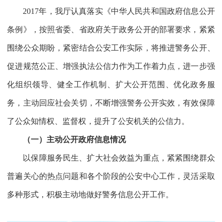
2017
年，我厅认真落实《中华人民共和国政府信息公开
条例》，按照省委、省政府关于政务公开的部署要求，紧紧
围绕公众期盼，紧密结合公安工作实际，将推进警务公开、
促进规范公正、增强执法公信力作为工作着力点，进一步强
化组织领导、健全工作机制、扩大公开范围、优化政务服
务，主动回应社会关切，不断增强警务公开实效，有效保障
了公众知情权、监督权，提升了公安机关的公信力。
（一）主动公开政府信息情况
以保障服务民生、扩大社会效益为重点，紧紧围绕群众
普遍关心的热点问题和各个阶段的公安中心工作，灵活采取
多种形式，积极主动地做好警务信息公开工作。