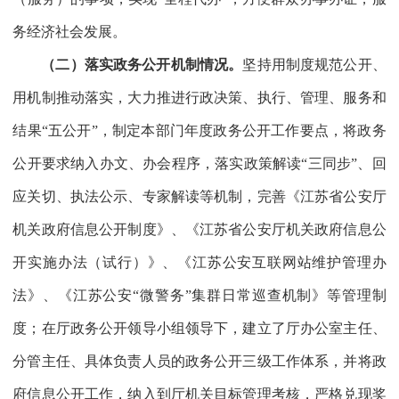
务经济社会发展。
（二）落实政务公开机制情况。
坚持用制度规范公开、
用机制推动落实，大力推进行政决策、执行、管理、服务和
结果“五公开”，制定本部门年度政务公开工作要点，将政务
公开要求纳入办文、办会程序，落实政策解读“三同步”、回
应关切、执法公示、专家解读等机制，完善《江苏省公安厅
机关政府信息公开制度》、《江苏省公安厅机关政府信息公
开实施办法（试行）》、《江苏公安互联网站维护管理办
法》、《江苏公安“微警务”集群日常巡查机制》等管理制
度；在厅政务公开领导小组领导下，建立了厅办公室主任、
分管主任、具体负责人员的政务公开三级工作体系，并将政
府信息公开工作，纳入到厅机关目标管理考核，严格兑现奖