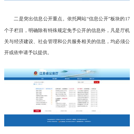
二是突出信息公开重点。依托网站“信息公开”板块的
17
个子栏目，明确除有特殊规定免予公开的信息外，凡是厅机
关与经济建设、社会管理和公共服务相关的信息，均必须公
开或依申请予以提供。