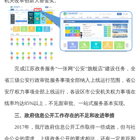
机关改革创新大赛金奖。
完成江苏政务服务“一张网”公安“旗舰店”建设任务，全
省三级公安行政审批服务事项全部纳入上线运行范围，省公
安厅权力事项全部上线运行，各设区市公安机关权力事项在
线率均达
85%
以上，不见面审批、一站式服务基本实现。
三、政府信息公开工作存在的不足和改进举措
2017
年，我厅政府信息公开工作取得一些成效，但与社
会公众的需求、上级政务公开的要求相比，还有一定差距和