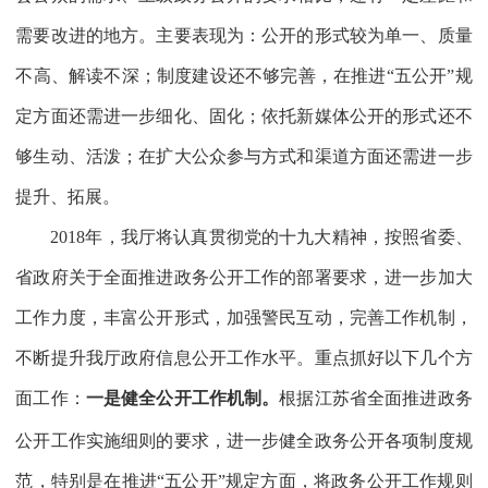
需要改进的地方。主要表现为：公开的形式较为单一、质量
不高、解读不深；制度建设还不够完善，在推进“五公开”规
定方面还需进一步细化、固化；依托新媒体公开的形式还不
够生动、活泼；在扩大公众参与方式和渠道方面还需进一步
提升、拓展。
2018
年，我厅将认真贯彻党的十九大精神，按照省委、
省政府关于全面推进政务公开工作的部署要求，进一步加大
工作力度，丰富公开形式，加强警民互动，完善工作机制，
不断提升我厅政府信息公开工作水平。重点抓好以下几个方
面工作：
一是健全公开工作机制。
根据江苏省全面推进政务
公开工作实施细则的要求，进一步健全政务公开各项制度规
范，特别是在推进“五公开”规定方面，将政务公开工作规则