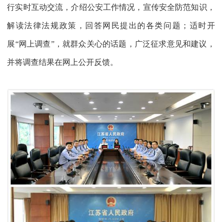
行实时互动交流，介绍公安工作情况，宣传安全防范知识，
解读法律法规政策，回答网民提出的各类问题；适时开
展“网上调查”，就群众关心的话题，广泛征求意见和建议，
并将调查结果在网上公开反馈。