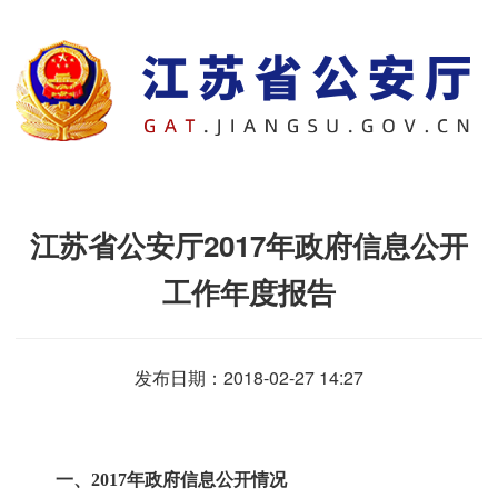
江苏省公安厅2017年政府信息公开
工作年度报告
发布日期：2018-02-27 14:27
一、
2017
年政府信息公开情况