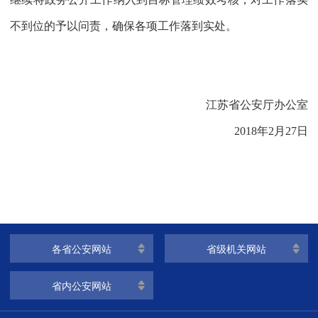
不到位的予以问责，确保各项工作落到实处。
江苏省公安厅办公室
2018
年
2
月
27
日
各省公安网站
省级机关网站
省内公安网站