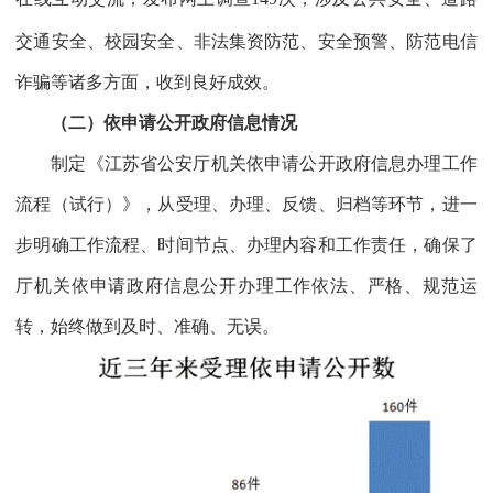
交通安全、校园安全、非法集资防范、安全预警、防范电信
诈骗等诸多方面，收到良好成效。
（二）依申请公开政府信息情况
制定《江苏省公安厅机关依申请公开政府信息办理工作
流程（试行）》，从受理、办理、反馈、归档等环节，进一
步明确工作流程、时间节点、办理内容和工作责任，确保了
厅机关依申请政府信息公开办理工作依法、严格、规范运
转，始终做到及时、准确、无误。