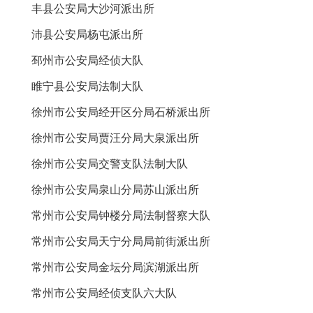
丰县公安局大沙河派出所
沛县公安局杨屯派出所
邳州市公安局经侦大队
睢宁县公安局法制大队
徐州市公安局经开区分局石桥派出所
徐州市公安局贾汪分局大泉派出所
徐州市公安局交警支队法制大队
徐州市公安局泉山分局苏山派出所
常州市公安局钟楼分局法制督察大队
常州市公安局天宁分局局前街派出所
常州市公安局金坛分局滨湖派出所
常州市公安局经侦支队六大队