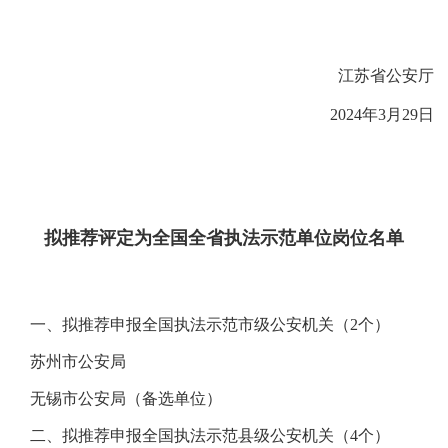
江苏省公安厅
2024
年
3
月
29
日
拟推荐评定为全国全省执法示范单位岗位名单
一、拟推荐申报全国执法示范市级公安机关（2个）
苏州市公安局
无锡市公安局（备选单位）
二、拟推荐申报全国执法示范县级公安机关（4个）