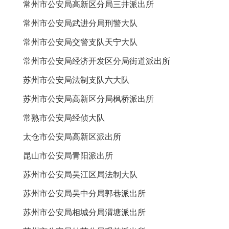
常州市公安局高新区分局三井派出所
常州市公安局武进分局刑警大队
常州市公安局
交警
支队天宁大队
常州市公安局经济开发区分局街道派出所
苏州市公安局法制支队六大队
苏州市公安局高新区分局枫桥派出所
常熟市公安局经侦大队
太仓市公安局高新区派出所
昆山市公安局青阳派出所
苏州市公安局吴江区局法制大队
苏州市公安局吴中分局郭巷派出所
苏州市公安局相城分局渭塘派出所