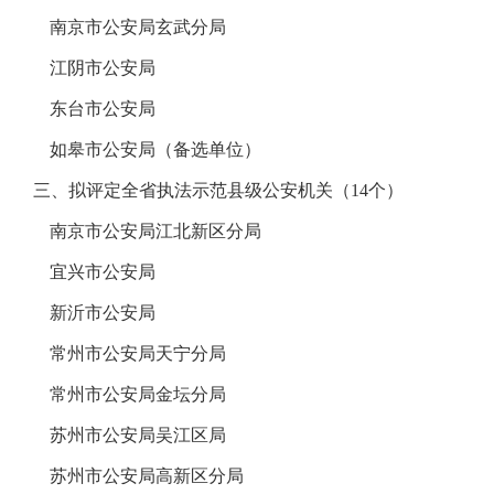
南京市公安局玄武分局
江阴市公安局
东台市公安局
如皋市公安局（备选单位）
三、拟评定全省执法示范县级公安机关（14个）
南京市公安局江北新区分局
宜兴市公安局
新沂市公安局
常州市公安局天宁分局
常州市公安局金坛分局
苏州市公安局吴江区局
苏州市公安局高新区分局