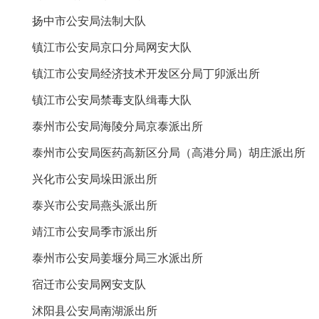
扬中市公安局法制大队
镇江市公安局京口分局网安大队
镇江市公安局经济技术开发区分局丁卯派出所
镇江市公安局禁毒支队缉毒大队
泰州市公安局海陵分局京泰派出所
泰州市公安局医药高新区分局（高港分局）胡庄派出所
兴化市公安局垛田派出所
泰兴市公安局燕头派出所
靖江市公安局季市派出所
泰州市公安局姜堰分局三水派出所
宿迁市公安局网安支队
沭阳县公安局南湖派出所