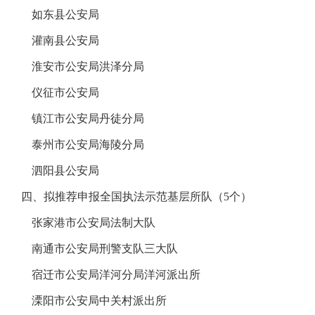
如东县公安局
灌南县公安局
淮安市公安局洪泽分局
仪征市公安局
镇江市公安局丹徒分局
泰州市公安局海陵分局
泗阳县公安局
四、拟推荐申报全国执法示范基层所队（5个）
张家港市公安局法制大队
南通市公安局刑警支队三大队
宿迁市公安局洋河分局洋河派出所
溧阳市公安局中关村派出所