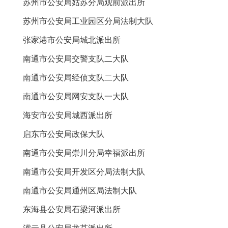
苏州市公安局姑苏分局观前派出所
苏州市公安局工业园区分局法制大队
张家港市公安局城北派出所
南通市公安局
交警
支队二大队
南通市公安局经侦支队二大队
南通市公安局网安支队一大队
海安市公安局城西派出所
启东市公安局政保大队
南通市公安局崇川分局幸福派出所
南通市公安局开发区分局法制大队
南通市公安局通州区局法制大队
东海县公安局石梁河派出所