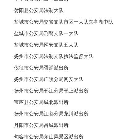
射阳县公安局法制大队
盐城市公安局交警支队市区一大队东亭湖中队
盐城市公安局刑警支队一大队
盐城市公安局网安支队五大队
扬州市公安局法制支队执法监督大队
仪征市公安局胥浦派出所
扬州市公安局广陵分局网安大队
扬州市公安局邗江分局邗上派出所
宝应县公安局城北派出所
扬州市公安局江都分局龙川派出所
丹阳市公安局吕城派出所
句容市公安局茅山风景区派出所