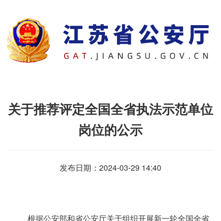
关于推荐评定全国全省执法示范单位
岗位的公示
发布日期：2024-03-29 14:40
根据公安部和省公安厅关于组织开展新一轮全国全省