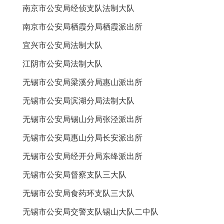
南京市公安局经侦支队法制大队
南京市公安局栖霞分局栖霞派出所
宜兴市公安局法制大队
江阴市公安局法制大队
无锡市公安局梁溪分局惠山派出所
无锡市公安局滨湖分局法制大队
无锡市公安局锡山分局张泾派出所
无锡市公安局惠山分局长安派出所
无锡市公安局经开分局东绛派出所
无锡市公安局督察支队三大队
无锡市公安局食药环支队三大队
无锡市公安局交警支队锡山大队二中队