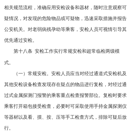
相关规范流程，准确应用安检设备和器材，随时注意观察可
疑情况，对发现的危险物品或可疑物，迅速采取措施并报告
公安机关。对老弱病残孕幼等乘客，安检人员可视情引导其
优先通过安检。
第十八条
安检工作实行常规安检和超常临检两级模
式。
（一）常规安检。安检人员应当对经过通道式安检机及
其他安检设备检查发现存在疑点的物品进行复检，对经过通
过式金属探测门报警的乘客重点检查报警部位。复检时要求
乘客打开箱包接受检查，必要时可采取使用手持金属探测仪
等器材以及看、摸、按、压等手工检查方式，排除可疑后放
行。