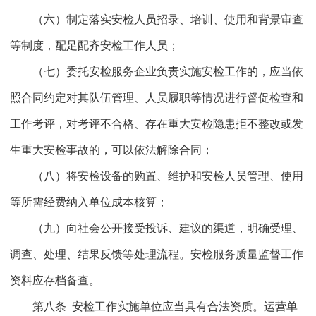
（六）制定落实安检人员招录、培训、使用和背景审查
等制度，配足配齐安检工作人员；
（七）委托安检服务企业负责实施安检工作的，应当依
照合同约定对其队伍管理、人员履职等情况进行督促检查和
工作考评，对考评不合格、存在重大安检隐患拒不整改或发
生重大安检事故的，可以依法解除合同；
（八）将安检设备的购置、维护和安检人员管理、使用
等所需经费纳入单位成本核算；
（九）向社会公开接受投诉、建议的渠道，明确受理、
调查、处理、结果反馈等处理流程。安检服务质量监督工作
资料应存档备查。
第八条
安检工作实施单位应当具有合法资质。运营单