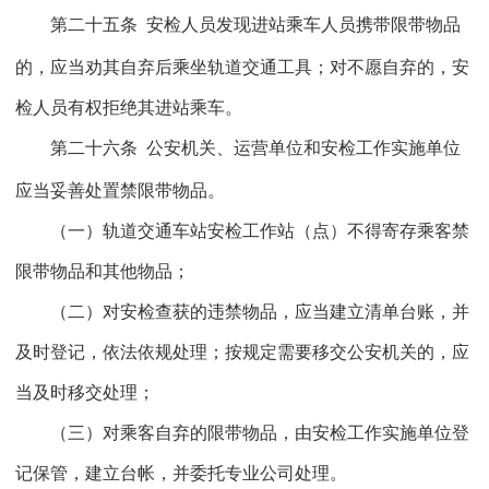
第二十五条
安检人员发现进站乘车人员携带限带物品
的，应当劝其自弃后乘坐轨道交通工具；对不愿自弃的，安
检人员有权拒绝其进站乘车。
第二十六条
公安机关、运营单位和安检工作实施单位
应当妥善处置禁限带物品。
（一）轨道交通车站安检工作站（点）不得寄存乘客禁
限带物品和其他物品；
（二）对安检查获的违禁物品，应当建立清单台账，并
及时登记，依法依规处理；按规定需要移交公安机关的，应
当及时移交处理；
（三）对乘客自弃的限带物品，由安检工作实施单位登
记保管，建立台帐，并委托专业公司处理。