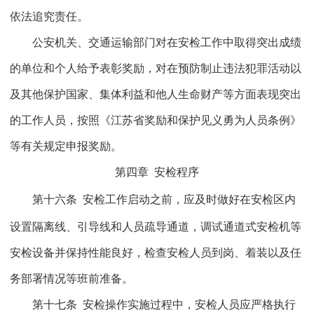
依法追究责任。
公安机关、交通运输部门对在安检工作中取得突出成绩
的单位和个人给予表彰奖励，对在预防制止违法犯罪活动以
及其他保护国家、集体利益和他人生命财产等方面表现突出
的工作人员，按照《江苏省奖励和保护见义勇为人员条例》
等有关规定申报奖励。
第四章
安检程序
第十六条
安检工作启动之前，应及时做好在安检区内
设置隔离线、引导线和人员疏导通道，调试通道式安检机等
安检设备并保持性能良好，检查安检人员到岗、着装以及任
务部署情况等班前准备。
第十七条
安检操作实施过程中，安检人员应严格执行