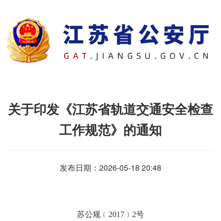
关于印发《江苏省轨道交通安全检查
工作规范》的通知
发布日期：2026-05-18 20:48
苏公规﹝
2017
﹞
2
号