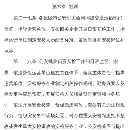
第六章
附则
第二十七条
各设区市公安机关会同同级交通运输部门
监督、指导运营单位、安检服务企业开展日常安检工作，指
导运营单位制定安检人员配备标准、备案制度和安检岗位标
识等。
第二十八条
公安机关负责安检工作的日常监督、指
导，依法督促运营单位建立责任体系，落实主体责任；指导
运营单位、安检服务企业制定相关操作规程、勤务方案以及
突发事件应急预案，开展安检人员招录背景审查和业务培
训；依法开展安全检查，督促隐患整改，查处有关违法违规
行为，组织突发事件现场处置。对存在重大安检隐患拒不整
改或发生重大安检事故的安检服务企业，公安机关应当提出