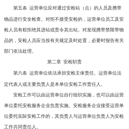
第五条
运营单位应对通过安检站（点）的人员及携带
物品进行安全检查。对拒不接受安检的，运营单位员工及安
检人员有权拒绝其进站或责令其出站。对发现携带禁限带物
品的，安检人员应当按有关规定及时处置，必要时报告有关
部门依法处理。
第二章
安检职责
第六条
运营单位依法承担安检主体责任。运营单位法
定代表人或主要负责人是本单位安检工作责任人。
安检工作可以由运营单位自行组织实施，也可以由运营
单位委托安检服务企业负责实施。安检服务企业接受运营单
位委托实际安检工作的，其负责人与运营单位负责人为安检
工作共同责任人。