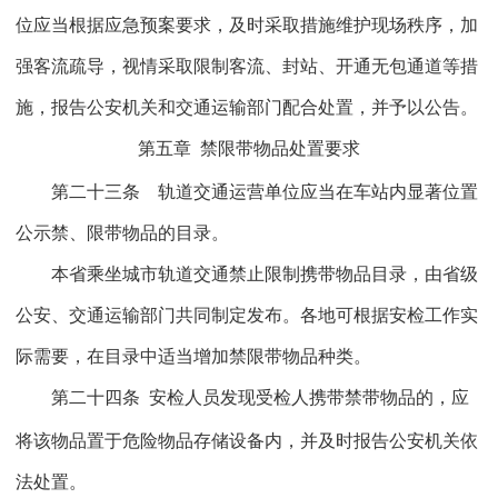
位应当根据应急预案要求，及时采取措施维护现场秩序，加
强客流疏导，视情采取限制客流、封站、开通无包通道等措
施，报告公安机关和交通运输部门配合处置，并予以公告。
第五章
禁限带物品处置要求
第二十三条 轨道交通运营单位应当在车站内显著位置
公示禁、限带物品的目录。
本省乘坐城市轨道交通禁止限制携带物品目录，由省级
公安、交通运输部门共同制定发布。各地可根据安检工作实
际需要，在目录中适当增加禁限带物品种类。
第二十四条
安检人员发现受检人携带禁带物品的，应
将该物品置于危险物品存储设备内，并及时报告公安机关依
法处置。