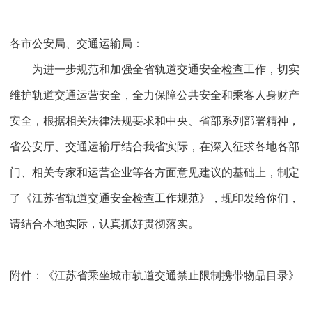
各市公安局、交通运输局：
为进一步规范和加强全省轨道交通安全检查工作，切实
维护轨道交通运营安全，全力保障公共安全和乘客人身财产
安全，根据相关法律法规要求和中央、省部系列部署精神，
省公安厅、交通运输厅结合我省实际，在深入征求各地各部
门、相关专家和运营企业等各方面意见建议的基础上，制定
了《江苏省轨道交通安全检查工作规范》，现印发给你们，
请结合本地实际，认真抓好贯彻落实。
附件：《江苏省乘坐城市轨道交通禁止限制携带物品目录》