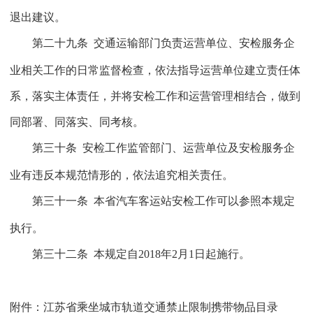
退出建议。
第二十九条
交通运输部门负责运营单位、安检服务企
业相关工作的日常监督检查，依法指导运营单位建立责任体
系，落实主体责任，并将安检工作和运营管理相结合，做到
同部署、同落实、同考核。
第三十条
安检工作监管部门、运营单位及安检服务企
业有违反本规范情形的，依法追究相关责任。
第三十一条
本省汽车客运站安检工作可以参照本规定
执行。
第三十二条
本规定自
2018
年
2
月
1
日起施行。
附件：
江苏省乘坐城市轨道交通禁止限制携带物品目录