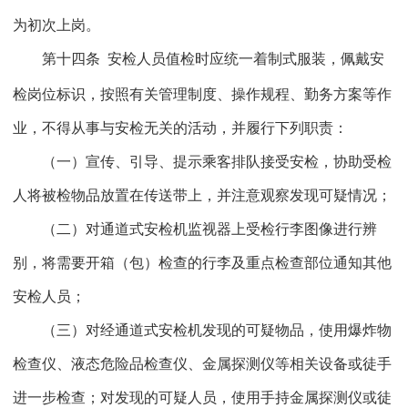
为初次上岗。
第十四条
安检人员值检时应统一着制式服装，佩戴安
检岗位标识，按照有关管理制度、操作规程、勤务方案等作
业，不得从事与安检无关的活动，并履行下列职责：
（一）宣传、引导、提示乘客排队接受安检，协助受检
人将被检物品放置在传送带上，并注意观察发现可疑情况；
（二）对通道式安检机监视器上受检行李图像进行辨
别，将需要开箱（包）检查的行李及重点检查部位通知其他
安检人员；
（三）对经通道式安检机发现的可疑物品，使用爆炸物
检查仪、液态危险品检查仪、金属探测仪等相关设备或徒手
进一步检查；对发现的可疑人员，使用手持金属探测仪或徒