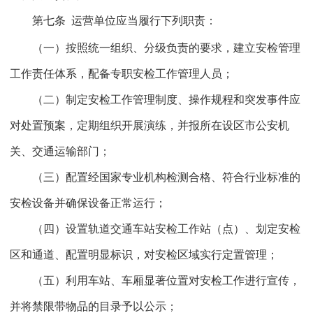
第七条
运营单位应当履行下列职责：
（一）按照统一组织、分级负责的要求，建立安检管理
工作责任体系，配备专职安检工作管理人员；
（二）制定安检工作管理制度、操作规程和突发事件应
对处置预案，定期组织开展演练，并报所在设区市公安机
关、交通运输部门；
（三）配置经国家专业机构检测合格、符合行业标准的
安检设备并确保设备正常运行；
（四）设置轨道交通车站安检工作站（点）、划定安检
区和通道、配置明显标识，对安检区域实行定置管理；
（五）利用车站、车厢显著位置对安检工作进行宣传，
并将禁限带物品的目录予以公示；