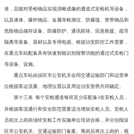
准，且能对受检物品实现清晰成像的通道式安检机等设备，
以及液体、爆炸物品、金属等检测仪、防爆毯、禁带物品和
危险物品储存设备、防爆防护、通讯联络、应急救援、疏导
隔离等装备、器材以及专用电源。根据治安防控工作需要，
在重点车站配备具有快速智能识别报警功能的通过式安检门
等设备、设施。
重点车站由设区市公安机关会同交通运输部门和运营单
位根据客运流量、地理位置以及周边治安形势共同确定。
第十三条
每个安检通道每班至少应配备
3
名安检人员，
并根据客流通行和安全防范需要适当增加安检人员。安检人
员初次上岗前须经安检工作实施单位培训合格，并分别报设
区市公安机关、交通运输部门备案。离岗后再次上岗的，视