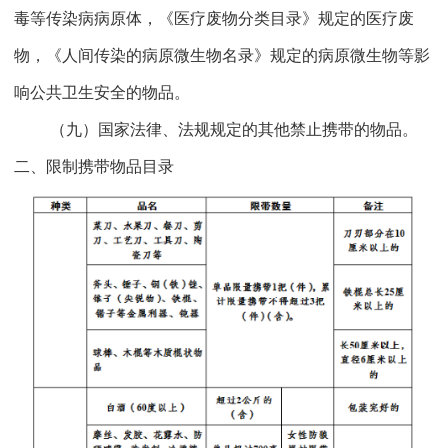
毒等传染病病原体，《医疗废物分类目录》规定的医疗废
物，《人间传染的病原微生物名录》规定的病原微生物等影
响公共卫生安全的物品。
（九）国家法律、法规规定的其他禁止携带的物品。
二、限制携带物品目录