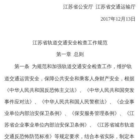
江苏省公安厅
江苏省交通运输厅
2017
年
12
月
13
日
江苏省轨道交通安全检查工作规范
第一章
总则
第一条
为规范和加强轨道交通安全检查工作，维护轨
道交通运营安全，保障公共安全和乘客人身财产安全，根据
《中华人民共和国反恐怖主义法》、《中华人民共和国突发
事件应对法》、《中华人民共和国人民警察法》、《企业事
业单位内部治安保卫条例》、《保安服务管理条例》、《江
苏省企业事业单位内部治安保卫条例》、《江苏省城市轨道
交通反恐怖防范标准》等规定要求，结合本省实际，制定本