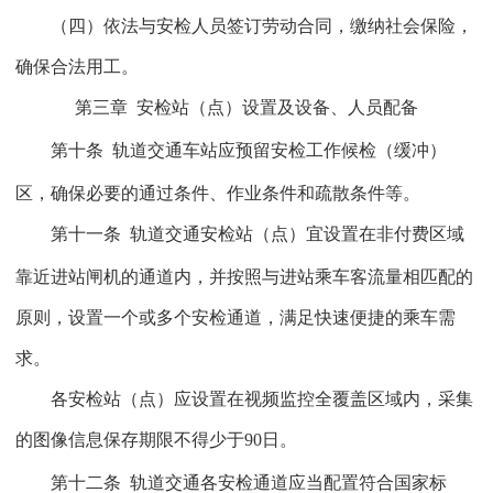
（四）依法与安检人员签订劳动合同，缴纳社会保险，
确保合法用工。
第三章
安检站（点）设置及设备、人员配备
第十条
轨道交通车站应预留安检工作候检（缓冲）
区，确保必要的通过条件、作业条件和疏散条件等。
第十一条
轨道交通安检站（点）宜设置在非付费区域
靠近进站闸机的通道内，并按照与进站乘车客流量相匹配的
原则，设置一个或多个安检通道，满足快速便捷的乘车需
求。
各安检站（点）应设置在视频监控全覆盖区域内，采集
的图像信息保存期限不得少于
90
日。
第十二条
轨道交通各安检通道应当配置符合国家标