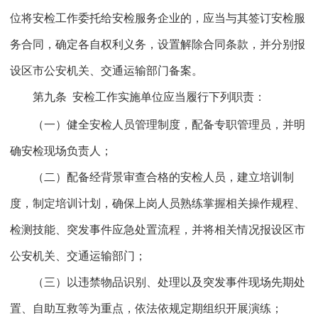
位将安检工作委托给安检服务企业的，应当与其签订安检服
务合同，确定各自权利义务，设置解除合同条款，并分别报
设区市公安机关、交通运输部门备案。
第九条
安检工作实施单位应当履行下列职责：
（一）健全安检人员管理制度，配备专职管理员，并明
确安检现场负责人；
（二）配备经背景审查合格的安检人员，建立培训制
度，制定培训计划，确保上岗人员熟练掌握相关操作规程、
检测技能、突发事件应急处置流程，并将相关情况报设区市
公安机关、交通运输部门；
（三）以违禁物品识别、处理以及突发事件现场先期处
置、自助互救等为重点，依法依规定期组织开展演练；