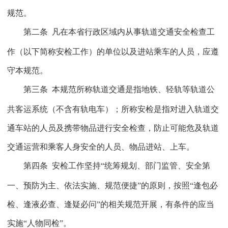
规范。
第二条
凡在本省行政区域内从事轨道交通安全检查工
作（以下简称安检工作）的单位以及进站乘车的人员，应遵
守本规范。
第三条
本规范所称轨道交通是指地铁、轻轨等轨道公
共客运系统（不含有轨电车）；所称安检是指对进入轨道交
通车站的人员及携带物品进行安全检查，防止可能危及轨道
交通运营和乘客人身安全的人员、物品进站、上车。
第四条
安检工作坚持“统筹规划、部门监管、安全第
一、预防为主、依法实施、规范便捷”的原则，按照“逢包必
检、逢液必查、逢疑必问”的相关规范开展，有条件的应当
实施“人物同检”。