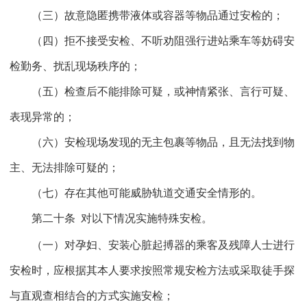
（三）故意隐匿携带液体或容器等物品通过安检的；
（四）拒不接受安检、不听劝阻强行进站乘车等妨碍安
检勤务、扰乱现场秩序的；
（五）检查后不能排除可疑，或神情紧张、言行可疑、
表现异常的；
（六）安检现场发现的无主包裹等物品，且无法找到物
主、无法排除可疑的；
（七）存在其他可能威胁轨道交通安全情形的。
第二十条
对以下情况实施特殊安检。
（一）对孕妇、安装心脏起搏器的乘客及残障人士进行
安检时，应根据其本人要求按照常规安检方法或采取徒手探
与直观查相结合的方式实施安检；