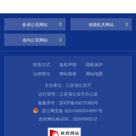
各省公安网站
省级机关网站
省内公安网站
联系方式
版权声明
隐私保护
法律责任
网站致谢
网站地图
主办单位：江苏省公安厅
运行管理：江苏省公安厅办公室
备案序号：苏ICP备05075382号
苏公网安备 32010002010001号
政府网站标识码：3200000012