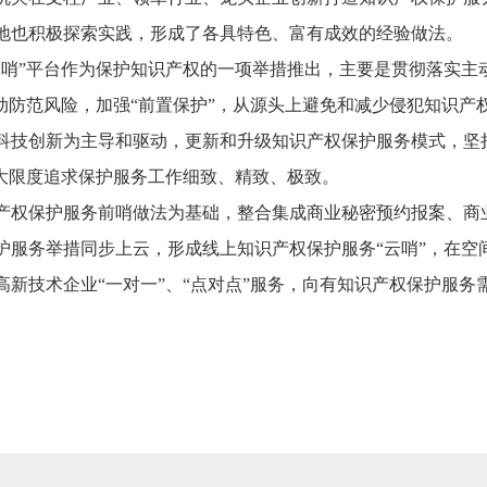
地也积极探索实践，形成了各具特色、富有成效的经验做法。
云哨”平台作为保护知识产权的一项举措推出，主要是贯彻落实主
动防范风险，加强“前置保护”，从源头上避免和减少侵犯知识产
科技创新为主导和驱动，更新和升级知识产权保护服务模式，坚持
最大限度追求保护服务工作细致、精致、极致。
产权保护服务前哨做法为基础，整合集成商业秘密预约报案、商
护服务举措同步上云，形成线上知识产权保护服务“云哨”，在空
新技术企业“一对一”、“点对点”服务，向有知识产权保护服务