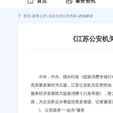
首页
警务资讯
首页
>
政务公开
>
法定主动公开内容
>
政策解读
《江苏公安机
今年，中办、国办印发《提振消费专项行
高质量发展作为主题，江苏公安机关应势而动
服务经济发展助力提振消费十六条举措》，努力
措，为企业群众办事提供更多便捷。记者邀请
1
、公安政务“一起办”服务