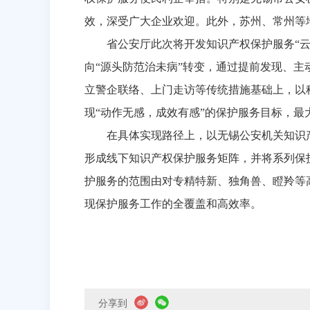
效，深受广大企业欢迎。此外，苏州、常州等
省公安厅此次将开发知识产权保护服务“
向“源头防范治未病”转变，通过提前发现、主
立警企联络、上门走访等传统措施基础上，以
现“动作无感，成效有感”的保护服务目标，
在具体实现路径上，以无锡公安机关知识
形成线下知识产权保护服务矩阵，并将系列保
护服务的范围由对专精特新、独角兽、瞪羚等高
现保护服务工作的全覆盖和高效率。
分享到