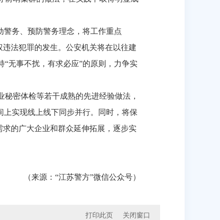
动警务、预防警务理念，将工作重点
权违法犯罪的发生。公安机关将在以往建
“无事不扰，有求必应”的原则，力争实
业秘密体检等若干成熟的先进经验做法，
间上实现线上线下同步并行。同时，将保
需求的广大企业和群众延伸拓展，逐步实
（来源：“江苏警方”微信公众号）
打印此页
关闭窗口