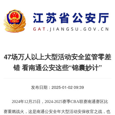
47场万人以上大型活动安全监管零差
错 看南通公安这些“锦囊妙计”
发布日期：2025-01-02 09:39
2024年12
月
25
日，
2024-2025
赛季
CBA
联赛南通赛区比
赛重燃战火，这是南通公安全年大型活动安保收官之战，也