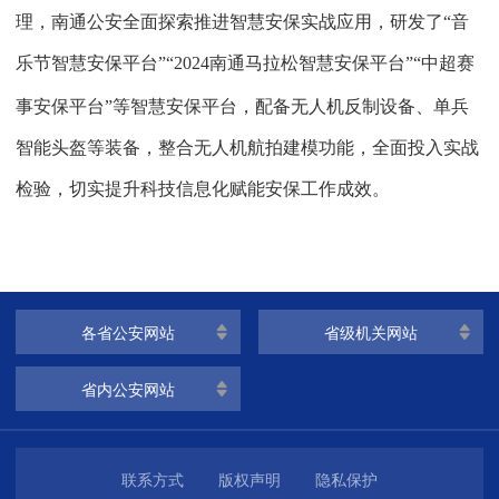
理，南通公安全面探索推进智慧安保实战应用，研发了“音
乐节智慧安保平台”“
2024
南通马拉松智慧安保平台”“中超赛
事安保平台”等智慧安保平台，配备无人机反制设备、单兵
智能头盔等装备，整合无人机航拍建模功能，全面投入实战
检验，切实提升科技信息化赋能安保工作成效。
各省公安网站
省级机关网站
省内公安网站
联系方式
版权声明
隐私保护