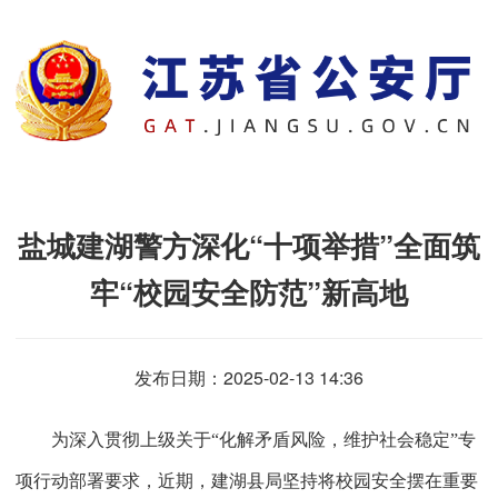
盐城建湖警方深化“十项举措”全面筑
牢“校园安全防范”新高地
发布日期：2025-02-13 14:36
为深入贯彻上级关于“化解矛盾风险，维护社会稳定”专
项行动部署要求，近期，建湖县局坚持将校园安全摆在重要