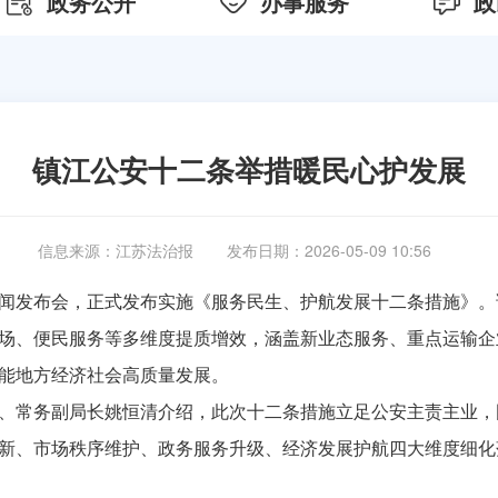
政务公开
办事服务
政
镇江公安十二条举措暖民心护发展
信息来源：
江苏法治报
发布日期：2026-05-09 10:56
闻发布会，正式发布实施《服务民生、护航发展十二条措施》。
场、便民服务等多维度提质增效，涵盖新业态服务、重点运输企
能地方经济社会高质量发展。
、常务副局长姚恒清介绍，此次十二条措施立足公安主责主业，
新、市场秩序维护、政务服务升级、经济发展护航四大维度细化