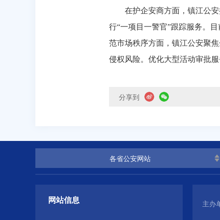
在护企安商方面，镇江公安
行“一项目一警官”跟踪服务。
范市场秩序方面，镇江公安聚焦
侵权风险。优化大型活动审批服
分享到
各省公安网站
网站信息
主办