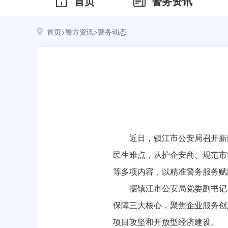
首页
警务资讯
首页
>
警方资讯
>
警务动态
近日，镇江市公安局召开新
民生难点，从护企安商、规范市
等多项内容，以精准警务服务赋
据镇江市公安局党委副书记
保障三大核心，聚焦企业服务创
项目攻坚和开放型经济建设。