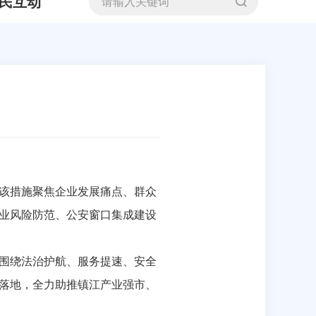
民互动
该措施聚焦企业发展痛点、群众
业风险防范、公安窗口集成建设
围绕法治护航、服务提速、安全
落地，全力助推镇江产业强市、