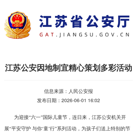
江苏公安因地制宜精心策划多彩活动
信息来源：
人民公安报
发布日期：2026-06-01 16:02
为迎接“六一”国际儿童节，连日来，江苏公安机关开
展“平安守护
与你‘童’行”系列活动，为孩子们送上特别的节